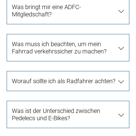
Was bringt mir eine ADFC-
Mitgliedschaft?
Was muss ich beachten, um mein
Fahrrad verkehrssicher zu machen?
Worauf sollte ich als Radfahrer achten?
Was ist der Unterschied zwischen
Pedelecs und E-Bikes?