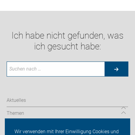
Ich habe nicht gefunden, was
ich gesucht habe:
Aktuelles
Themen
Serviceangebot
Wir verwenden mit Ihrer Einwilligung Cookies und