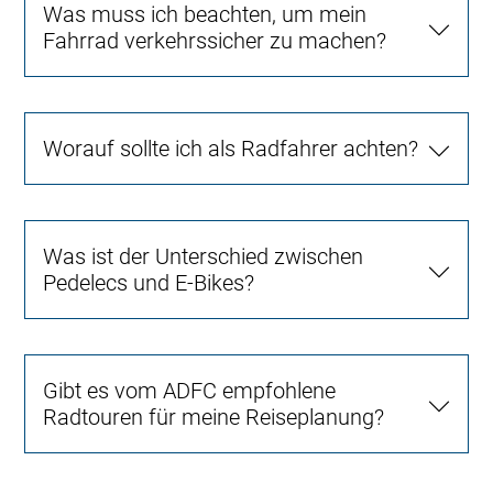
Was muss ich beachten, um mein
Fahrrad verkehrssicher zu machen?
Worauf sollte ich als Radfahrer achten?
Was ist der Unterschied zwischen
Pedelecs und E-Bikes?
Gibt es vom ADFC empfohlene
Radtouren für meine Reiseplanung?