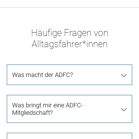
Häufige Fragen von
Alltagsfahrer*innen
Was macht der ADFC?
Was bringt mir eine ADFC-
Mitgliedschaft?