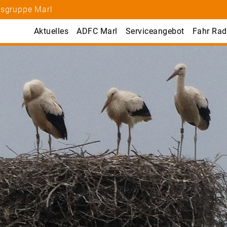
tsgruppe Marl
Aktuelles
ADFC Marl
Serviceangebot
Fahr Rad