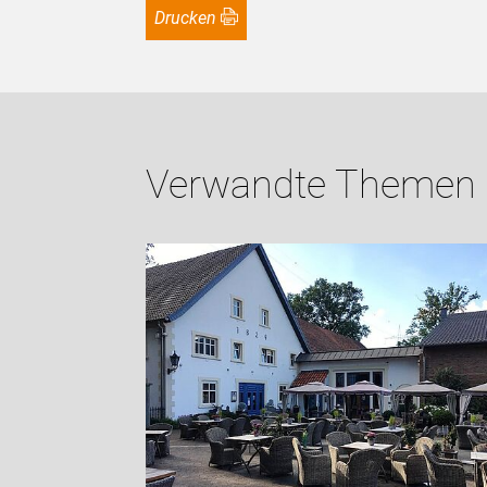
Drucken
Verwandte Themen