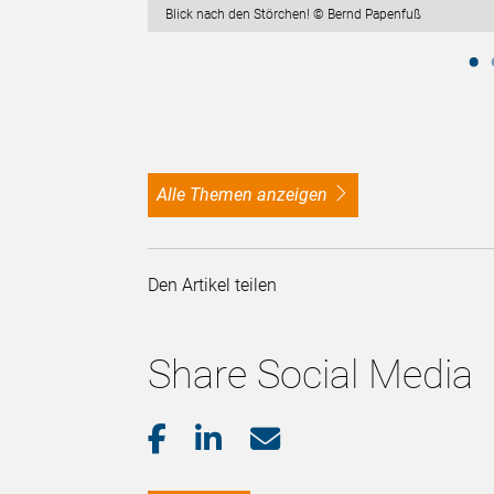
Blick nach den Störchen! © Bernd Papenfuß
alle Themen anzeigen
Den Artikel teilen
Share Social Media