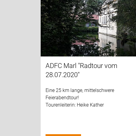
ADFC Marl "Radtour vom
28.07.2020"
Eine 25 km lange, mittelschwere
Feierabendtour!
Tourenleiterin: Heike Kather