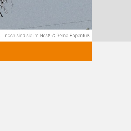
... noch sind sie im Nest! © Bernd Papenfuß