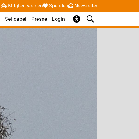
Mitglied werden
Spenden
Newsletter
Sei dabei
Presse
Login