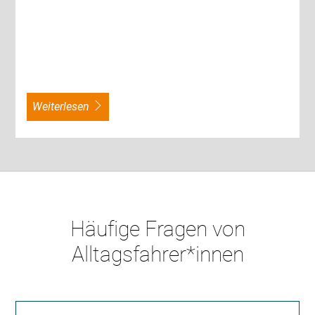
weiterlesen
Häufige Fragen von
Alltagsfahrer*innen