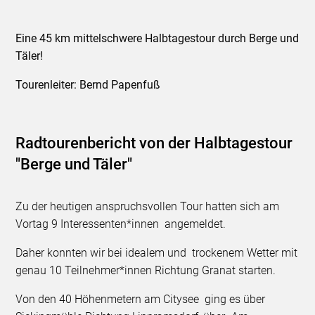
Eine 45 km mittelschwere Halbtagestour durch Berge und
Täler!
Tourenleiter: Bernd Papenfuß
Radtourenbericht von der Halbtagestour
"Berge und Täler"
Zu der heutigen anspruchsvollen Tour hatten sich am
Vortag 9 Interessenten*innen angemeldet.
Daher konnten wir bei idealem und trockenem Wetter mit
genau 10 Teilnehmer*innen Richtung Granat starten.
Von den 40 Höhenmetern am Citysee ging es über