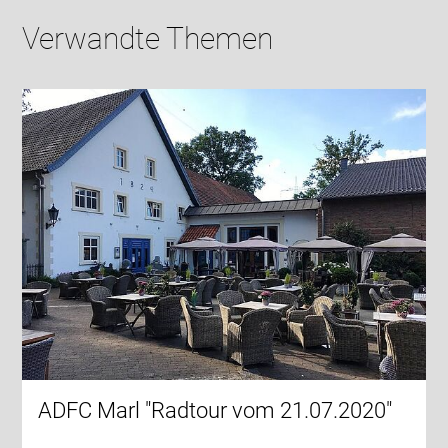
Verwandte Themen
ADFC Marl "Radtour vom 21.07.2020"