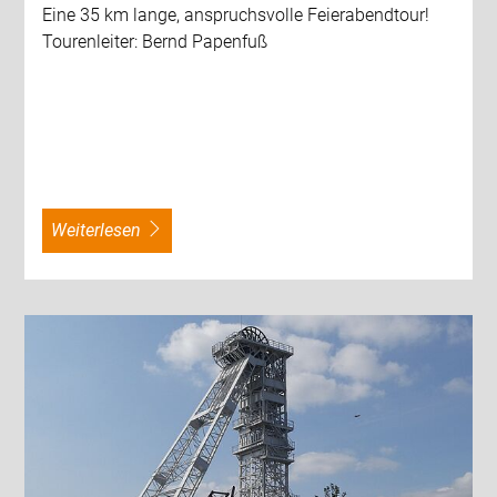
Eine 35 km lange, anspruchsvolle Feierabendtour!
Tourenleiter: Bernd Papenfuß
weiterlesen