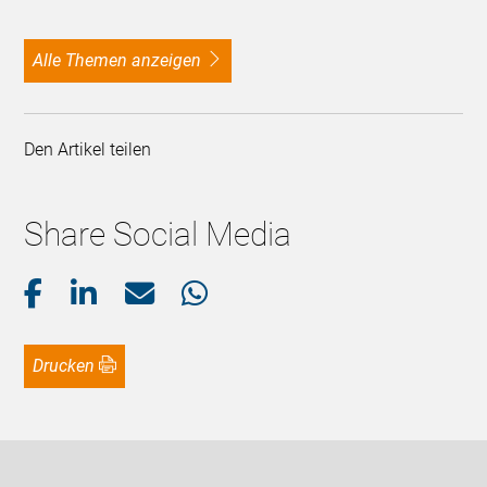
alle Themen anzeigen
Den Artikel teilen
Share Social Media
Drucken