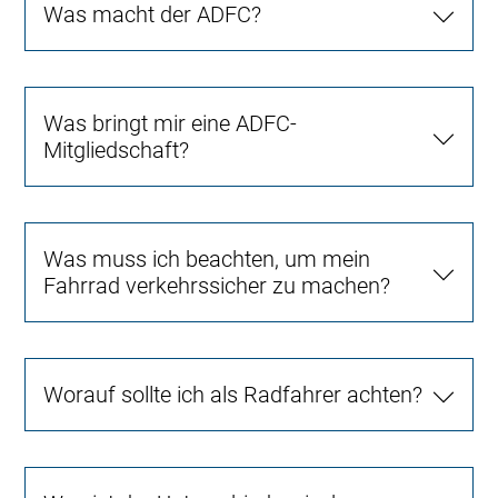
Was macht der ADFC?
Was bringt mir eine ADFC-
Mitgliedschaft?
Was muss ich beachten, um mein
Fahrrad verkehrssicher zu machen?
Worauf sollte ich als Radfahrer achten?