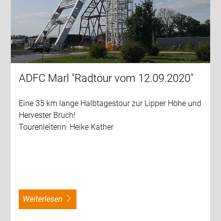
ADFC Marl "Radtour vom 12.09.2020"
Eine 35 km lange Halbtagestour zur Lipper Höhe und
Hervester Bruch!
Tourenleiterin: Heike Kather
weiterlesen