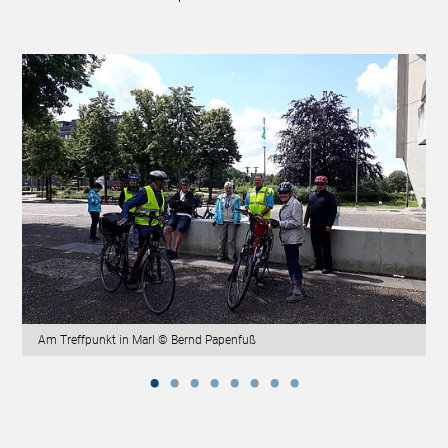
Am Treffpunkt in Marl © Bernd Papenfuß