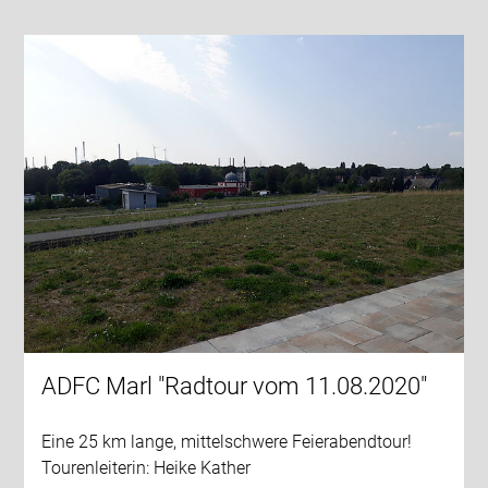
ADFC Marl "Radtour vom 11.08.2020"
Eine 25 km lange, mittelschwere Feierabendtour!
Tourenleiterin: Heike Kather