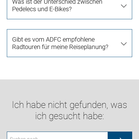
Was ist der Unterschied zwischen
Pedelecs und E-Bikes?
Gibt es vom ADFC empfohlene
Radtouren für meine Reiseplanung?
Ich habe nicht gefunden, was
ich gesucht habe: